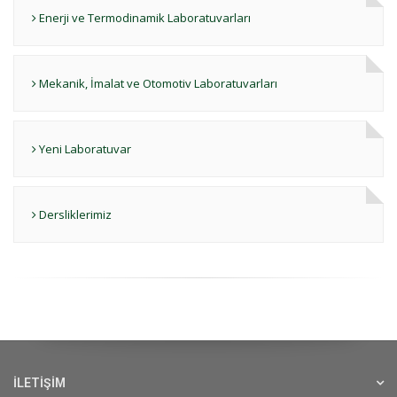
Enerji ve Termodinamik Laboratuvarları
Mekanik, İmalat ve Otomotiv Laboratuvarları
Yeni Laboratuvar
Dersliklerimiz
İLETİŞİM